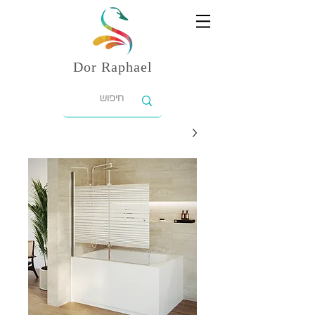
Dor
Raphael