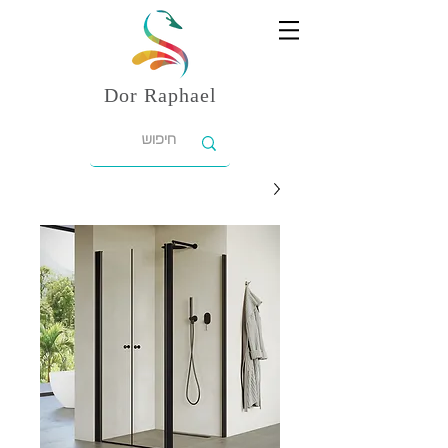
Dor
Raphael