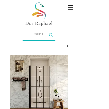
Dor
Raphael