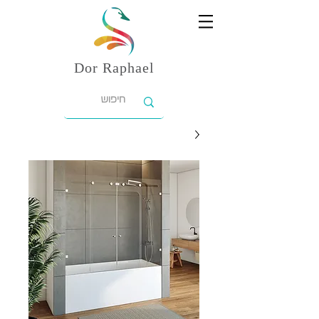
Dor
Raphael