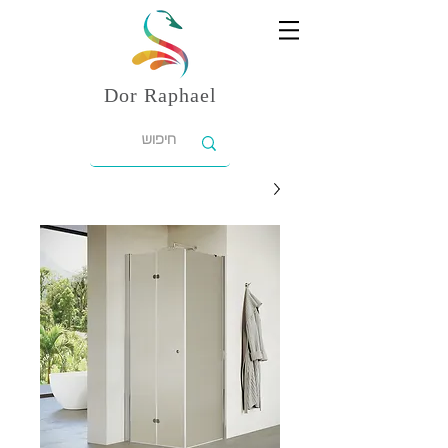
Dor
Raphael