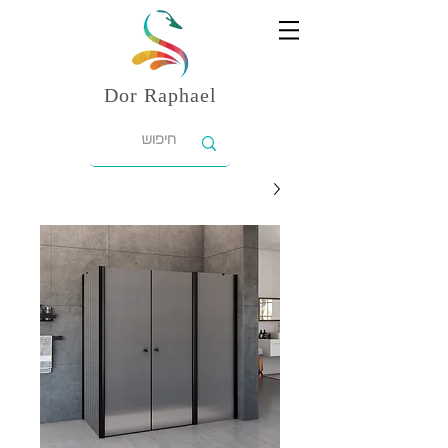
Dor
Raphael