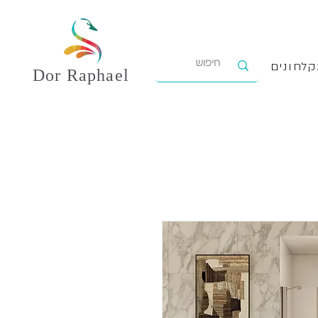
לחונים
Dor
Raphael