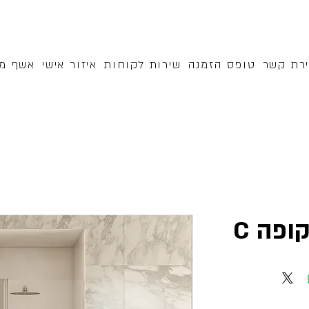
ירת קשר
טופס הזמנה
שירות לקוחות
איזור אישי
אשף מק
ופה C