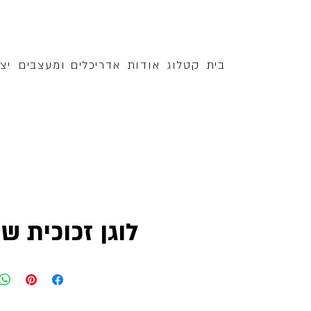
בית
קטלוג
אודות
אדריכלים ומעצבים
יצ
לוגן זכוכית שק