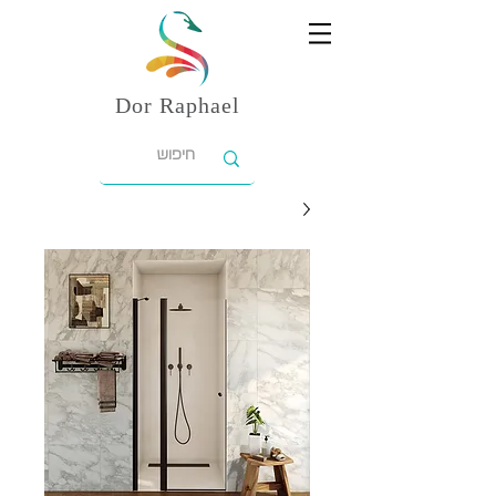
Dor
Raphael