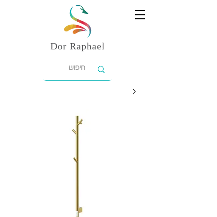
Dor
Raphael