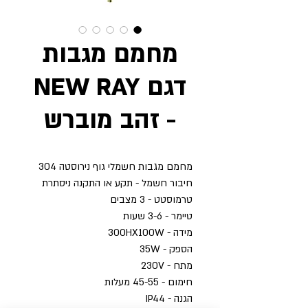
מחמם מגבות
דגם NEW RAY
- זהב מוברש
מחמם מגבות חשמלי גוף נירוסטה 304
חיבור חשמל - תקע או התקנה ניסתרת
טרמוסטט - 3 מצבים
טיימר - 3-6 שעות
מידה - 300HX100W
הספק - 35W
מתח - 230V
חימום - 45-55 מעלות
הגנה - IP44