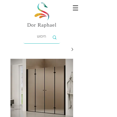
Dor
Raphael