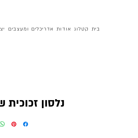
בית
קטלוג
אודות
אדריכלים ומעצבים
יצ
נלסון זכוכית ש