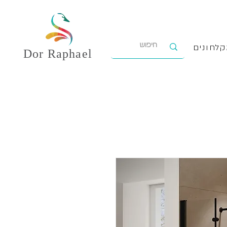
לחונים
Dor
Raphael