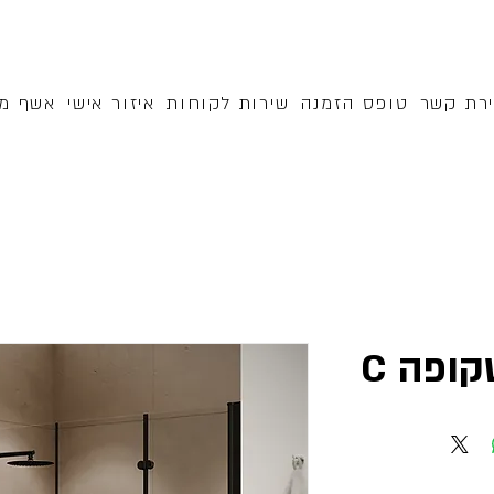
ירת קשר
טופס הזמנה
שירות לקוחות
איזור אישי
אשף מק
קופה C