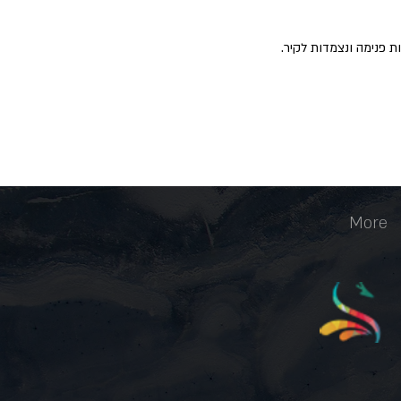
ת פנימה ונצמדות לקיר
.
More