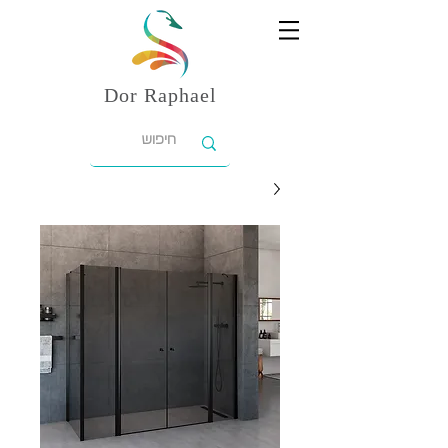
Dor
Raphael