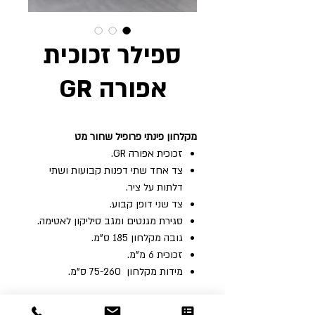
ספילר זכוכית
אפורה GR
מקלחון פינתי פרופיל שחור מט
זכוכית אפורה GR.
צד אחד שתי דפנות קבועות ושתי
דלתות על ציר.
צד שני דופן קבוע.
סגירת מגנטים ומגב סיליקון לאטימה.
גובה‭ ‬מקלחון ‬185 ‬ס"מ‭. ‬
זכוכית‭ ‬6‭ ‬מ"מ‭. ‬
מידות ‬מקלחון ‭ 75-260 ‬ס"מ‭. ‬