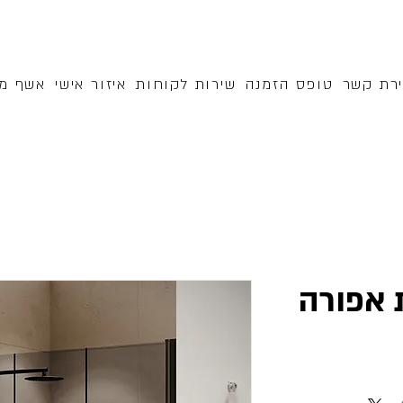
ירת קשר
טופס הזמנה
שירות לקוחות
איזור אישי
אשף מק
 אפורה