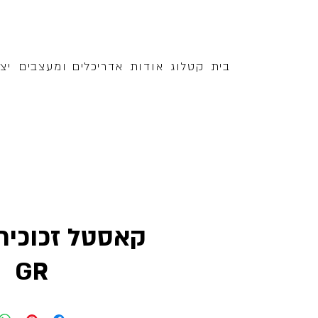
בית
קטלוג
אודות
אדריכלים ומעצבים
יצ
קאסטל זכוכית
GR