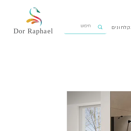
לחונים
Dor
Raphael