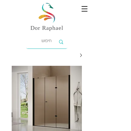
Dor
Raphael