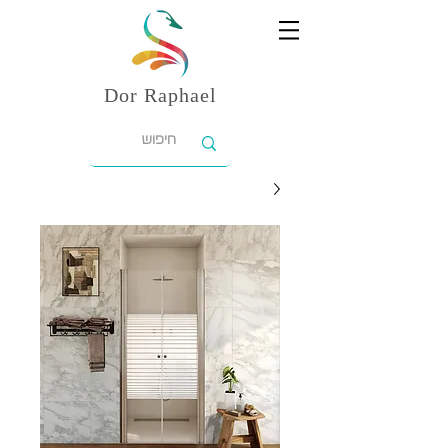
Dor
Raphael