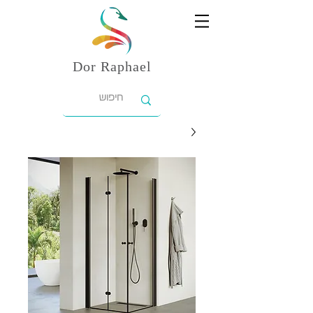
Dor
Raphael