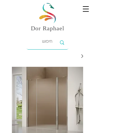
Dor
Raphael