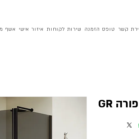
ירת קשר
טופס הזמנה
שירות לקוחות
איזור אישי
אשף מק
רה GR