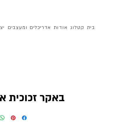
בית
קטלוג
אודות
אדריכלים ומעצבים
יצ
באקר זכוכית אפו