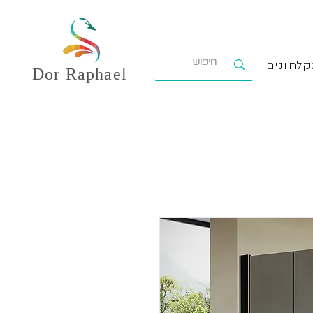
לחונים
Dor
Raphael