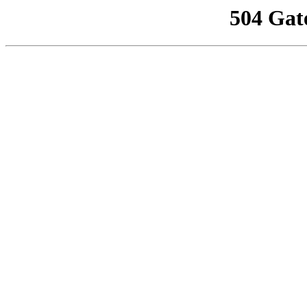
504 Gat