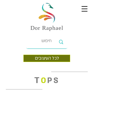
Dor
Raphael
לכל העיצובים
T
O
PS