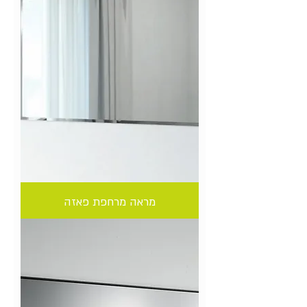
מראה מרחפת פאזה