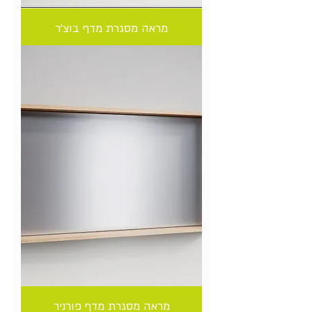
מראה מסגרת מדף בוצ'ר
מראה מסגרת מדף פורניר