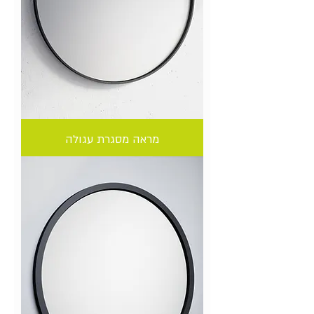
מראה מסגרת עגולה