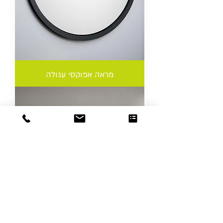
מראה אפוקסי עגולה