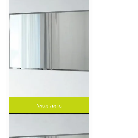
מראה מטאל