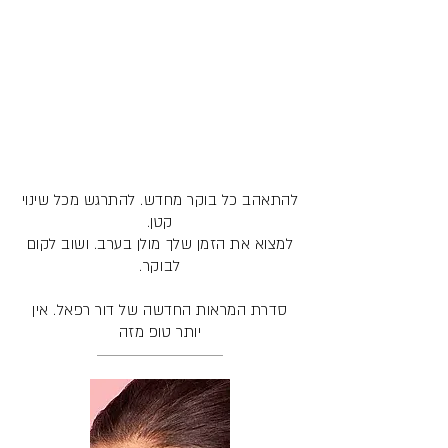
להתאהב כל בוקר מחדש. להתרגש מכל שינוי
קטן.
למצוא את הזמן שלך מולן בערב. ושוב לקום
לבוקר.
סדרת המראות החדשה של דור רפאל. אין
יותר טופ מזה