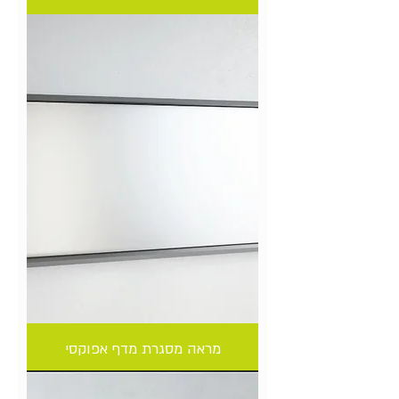
מראה מסגרת מדף אפוקסי