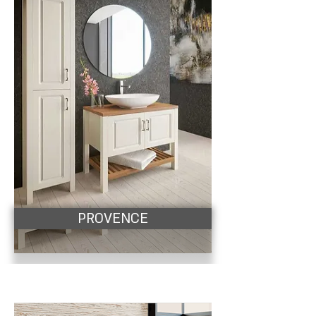
PROVENCE