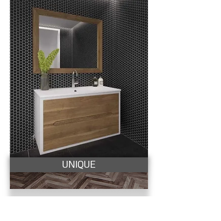
UNIQUE