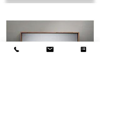
FOREST