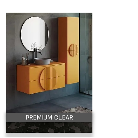
PREMIUM CLEAR