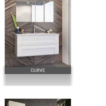
CURVE