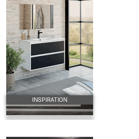
INSPIRATION