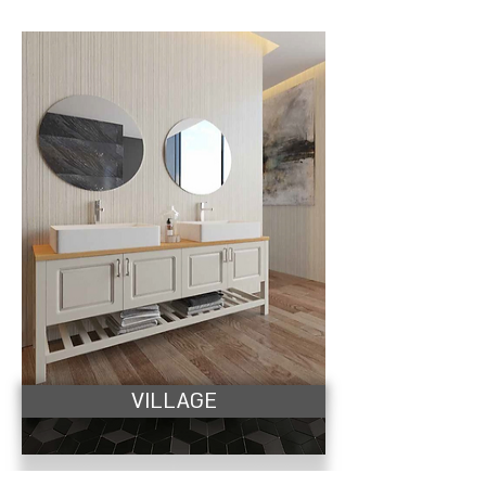
VILLAGE