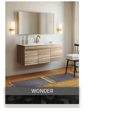
WONDER