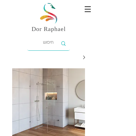
Dor
Raphael