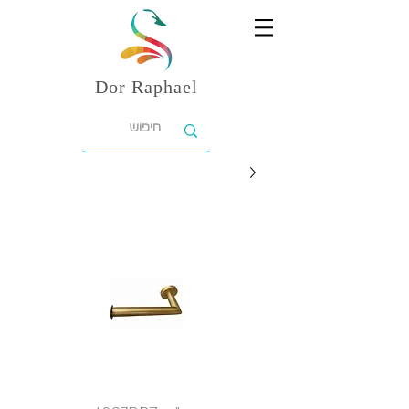
Dor
Raphael