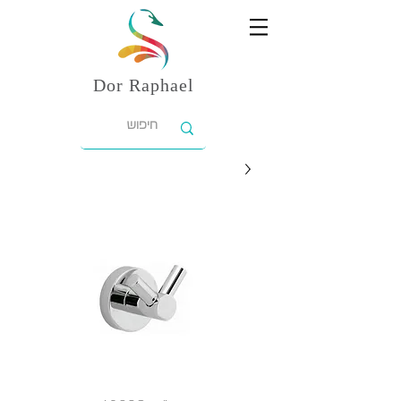
Dor
Raphael