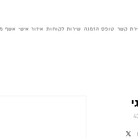
ירת קשר
טופס הזמנה
שירות לקוחות
איזור אישי
אשף מק
י