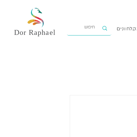
לחונים
Dor
Raphael