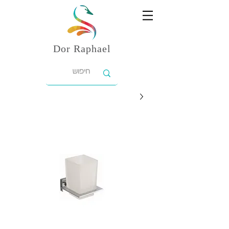
Dor
Raphael