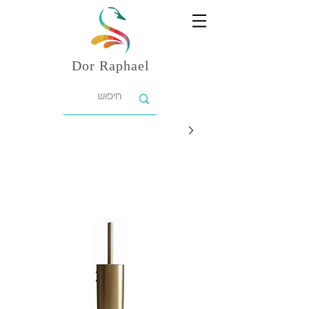
Dor
Raphael