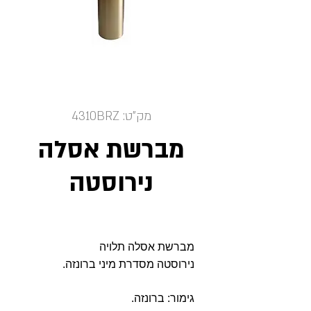
מק"ט: 4310BRZ
מברשת אסלה
נירוסטה
מברשת אסלה תלויה
נירוסטה מסדרת מיני ברונזה.
גימור: ברונזה.