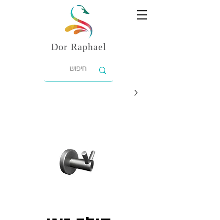
Dor
Raphael