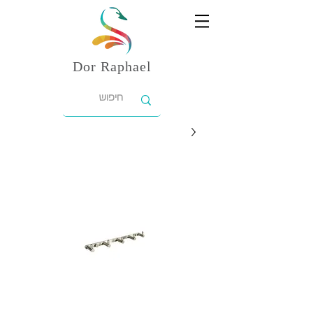
Dor
Raphael