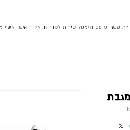
ירת קשר
טופס הזמנה
שירות לקוחות
איזור אישי
אשף מק
מגבת