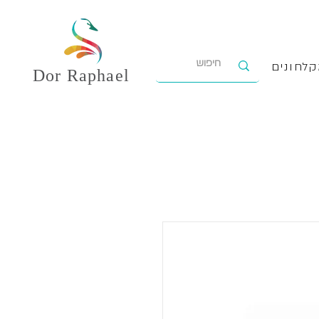
לחונים
Dor
Raphael