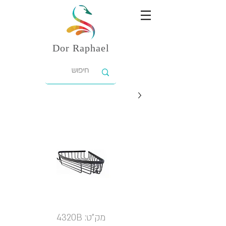
Dor
Raphael
מק"ט: 4320B