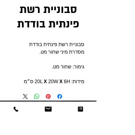
סבוניית רשת
פינתית בודדת
סבוניית רשת פינתית בודדת
מסדרת מיני שחור מט.
גימור: שחור מט.
מידות: 20L
6H ס״מ
X
20W
X
Dor
Raphael