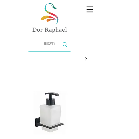
Dor
Raphael