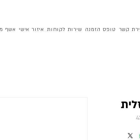
ירת קשר
טופס הזמנה
שירות לקוחות
איזור אישי
אשף מק
זלית