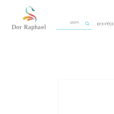
לחונים
Dor
Raphael