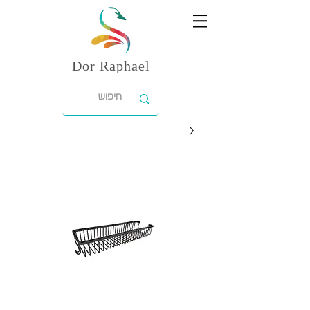
Dor
Raphael