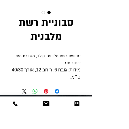
סבוניית רשת
מלבנית
סבוניית רשת מלבנית קולב, מסדרת מיני
שחור מט.
מידות: גובה 6, רוחב 12, אורך 40/30
ס״מ.
Dor
Raphael