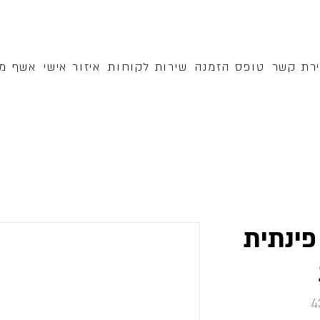
ירת קשר
טופס הזמנה
שירות לקוחות
איזור אישי
אשף מק
פינתית