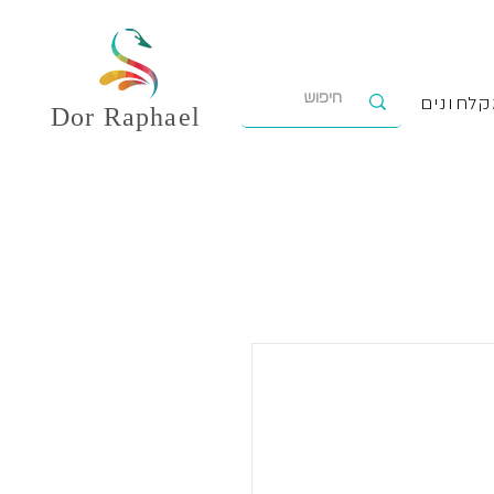
לחונים
Dor
Raphael