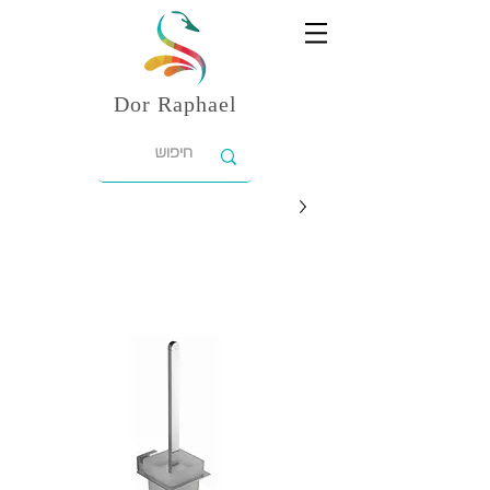
Dor
Raphael