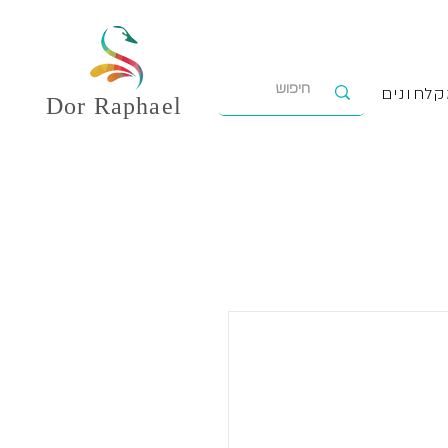
לחונים
Dor
Raphael