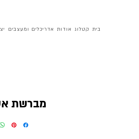
בית
קטלוג
אודות
אדריכלים ומעצבים
יצ
מברשת אס