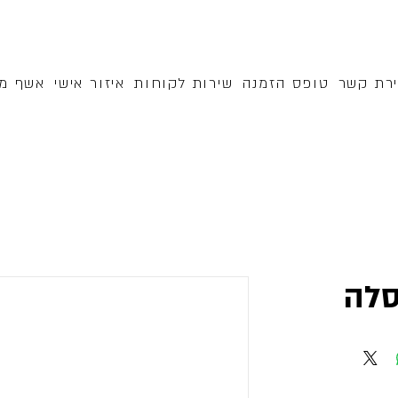
ירת קשר
טופס הזמנה
שירות לקוחות
איזור אישי
אשף מק
לה