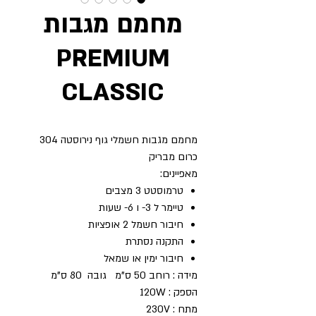
מחמם מגבות
PREMIUM
CLASSIC
מחמם מגבות חשמלי גוף נירוסטה 304
כרום מבריק
מאפיינים:
טרמוסטט 3 מצבים
טיימר ל 3- ו 6- שעות
חיבור חשמל 2 אופציות
התקנה נסתרת
חיבור ימין או שמאל
מידה : רוחב 50 ס"מ גובה 80 ס"מ
הספק : 120W
מתח : 230V