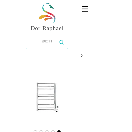
Dor
Raphael