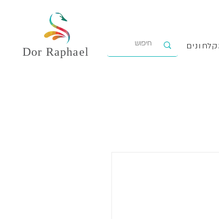
לחונים
Dor
Raphael