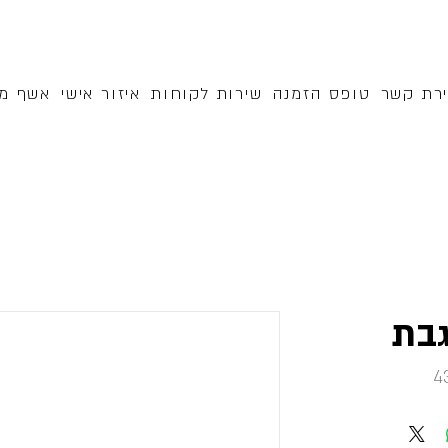
ירת קשר
טופס הזמנה
שירות לקוחות
איזור אישי
אשף מק
בת