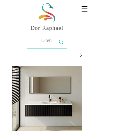
Dor
Raphael