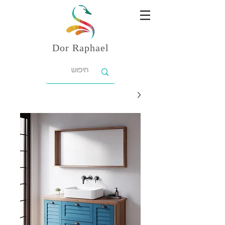
Dor
Raphael