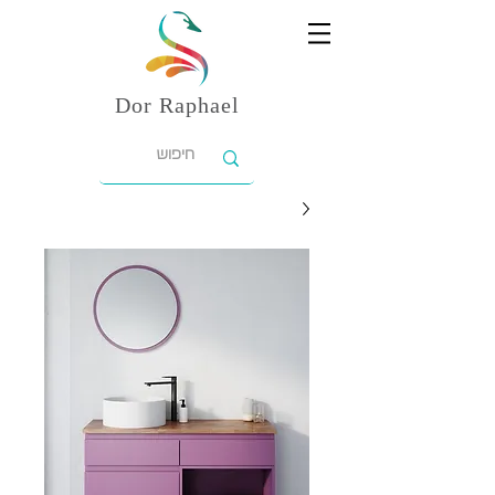
Dor
Raphael