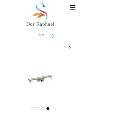
Dor
Raphael