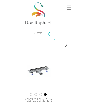
Dor
Raphael
מק"ט: 4027.050