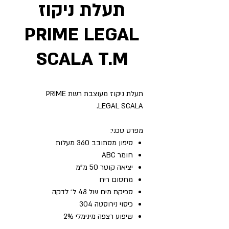
תעלת ניקוז
PRIME LEGAL
SCALA T.M
תעלת ניקוז מעוצבת רשת PRIME
LEGAL SCALA.
מפרט טכני:
סיפון מסתובב 360 מעלות
חומר ABC
יציאה קוטר 50 מ"מ
מחסום ריח
ספיקת מים של 48 ל׳ לדקה
כיסוי נירוסטה 304
שיפוע רצפה מינימלי 2%