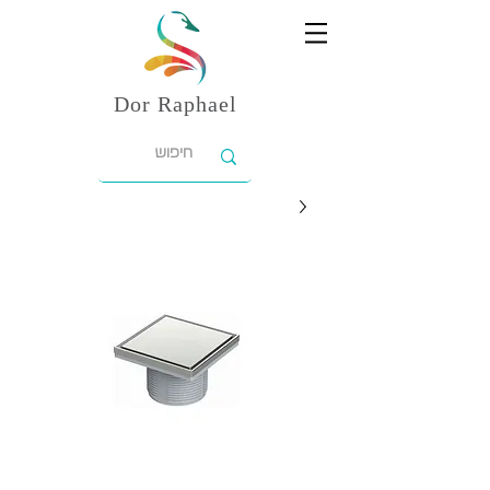
Dor
Raphael