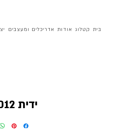
בית
קטלוג
אודות
אדריכלים ומעצבים
יצ
ידית 0012