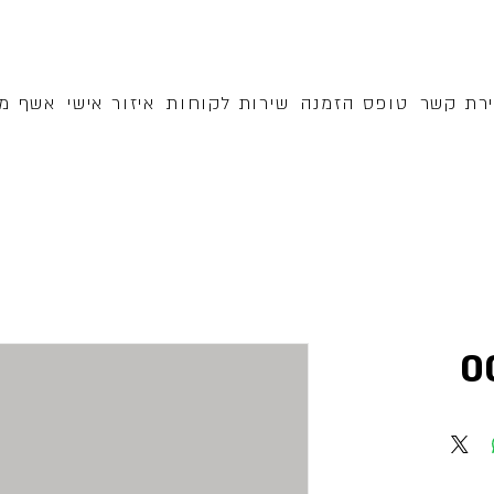
ירת קשר
טופס הזמנה
שירות לקוחות
איזור אישי
אשף מק