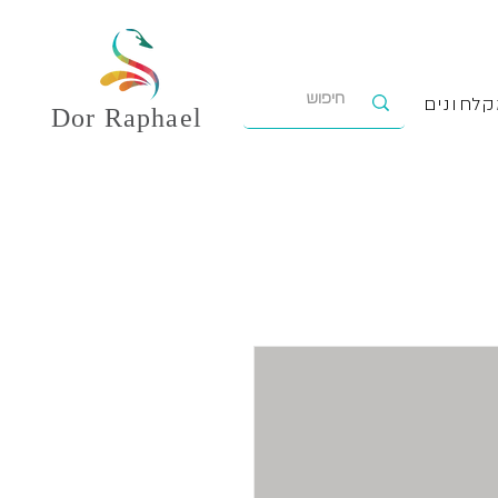
לחונים
Dor
Raphael