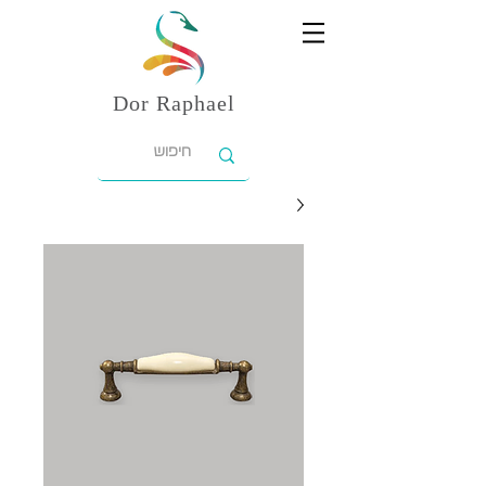
Dor
Raphael