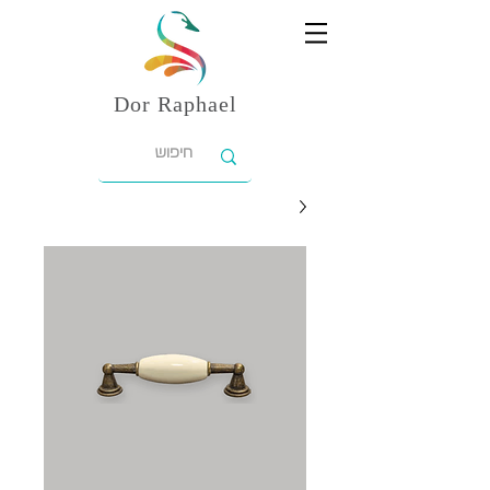
Dor
Raphael