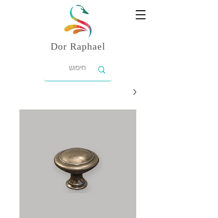
Dor
Raphael