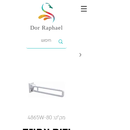
Dor
Raphael
מק"ט: 4865W-80